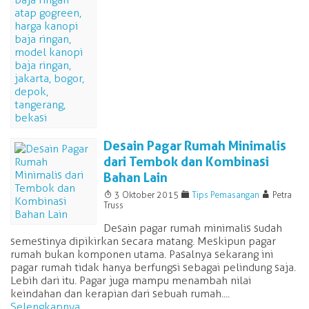
Desain Pagar Rumah Minimalis
dari Tembok dan Kombinasi
Bahan Lain
T
F
A
3 Oktober 2015
Tips Pemasangan
Petra
Truss
Desain pagar rumah minimalis sudah
semestinya dipikirkan secara matang. Meskipun pagar
rumah bukan komponen utama. Pasalnya sekarang ini
pagar rumah tidak hanya berfungsi sebagai pelindung saja.
Lebih dari itu. Pagar juga mampu menambah nilai
keindahan dan kerapian dari sebuah rumah....
Selengkapnya