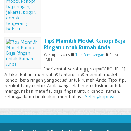
Tips Memilih Model Kanopi Baja
Ringan untuk Rumah Anda
T
F
A
4 April 2016
Tips Pemasangan
Petra
Truss
[horizontal-scrolling group=”GROUP1″]
Artikel kali ini membahas tentang tips memilih model
kanopi baja ringan yang sesuai untuk rumah Anda. Tips-tips
berikut hanya untuk Anda yang telah memutuskan untuk
menggunakan material baja ringan untuk kanopi rumah,
sehingga kami tidak akan membahas...
Selengkapnya