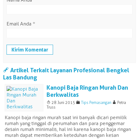
Email Anda
*
a
Artikel Terkait Layanan Profesional Bengkel
Las Bandung
Kanopi Baja Ringan Murah Dan
Berkwalitas
T
F
A
28 Juni 2015
Tips Pemasangan
Petra
Truss
Kanopi baja ringan murah saat ini banyak dicari pemilik
rumah yang tinggal di perumahan dan para penggemar
desain rumah minimalis, hal ini karena kanopi baja ringan
murah dapat memberikan keteduhan dengan kesan