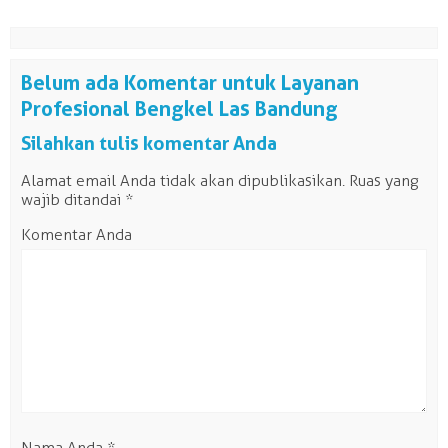
Belum ada Komentar untuk Layanan
Profesional Bengkel Las Bandung
Silahkan tulis komentar Anda
Alamat email Anda tidak akan dipublikasikan.
Ruas yang
wajib ditandai
*
Komentar Anda
Nama Anda
*