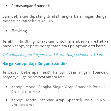
Pemasangan Spandek
Spandek akan dipasang di atas rangka baja ringan dengan
menggunakan sekrup khusus.
Finishing
Terakhir, finishing dilakukan untuk memberikan estetika
pada kanopi, seperti pengecatan atau pelapisan anti karat.
Toko Baja Ringan Terpercaya Jakarta Harga Online 18 Jam
Harga Kanopi Baja Ringan Spandek
Terdapat beberapa jenis kanopi baja ringan spandek,
harganya juga bervariasi antara lain:
Kanopi Model Rangka Single Atap Spandek Polos :
Rp 250.000/m2
Kanopi Model Standar Atap Spandek Polos : Rp
280.000/m2