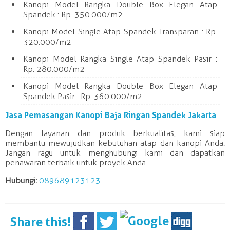
Kanopi Model Rangka Double Box Elegan Atap
Spandek : Rp. 350.000/m2
Kanopi Model Single Atap Spandek Transparan : Rp.
320.000/m2
Kanopi Model Rangka Single Atap Spandek Pasir :
Rp. 280.000/m2
Kanopi Model Rangka Double Box Elegan Atap
Spandek Pasir : Rp. 360.000/m2
Jasa Pemasangan Kanopi Baja Ringan Spandek Jakarta
Dengan layanan dan produk berkualitas, kami siap
membantu mewujudkan kebutuhan atap dan kanopi Anda.
Jangan ragu untuk menghubungi kami dan dapatkan
penawaran terbaik untuk proyek Anda.
Hubungi:
089689123123
Share this!