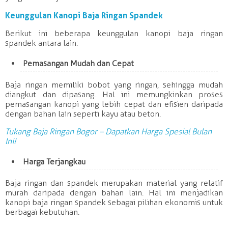
Keunggulan Kanopi Baja Ringan Spandek
Berikut ini beberapa keunggulan kanopi baja ringan
spandek antara lain:
Pemasangan Mudah dan Cepat
Baja ringan memiliki bobot yang ringan, sehingga mudah
diangkut dan dipasang. Hal ini memungkinkan proses
pemasangan kanopi yang lebih cepat dan efisien daripada
dengan bahan lain seperti kayu atau beton.
Tukang Baja Ringan Bogor – Dapatkan Harga Spesial Bulan
Ini!
Harga Terjangkau
Baja ringan dan spandek merupakan material yang relatif
murah daripada dengan bahan lain. Hal ini menjadikan
kanopi baja ringan spandek sebagai pilihan ekonomis untuk
berbagai kebutuhan.