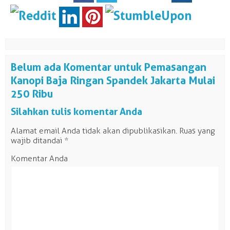
Belum ada Komentar untuk Pemasangan
Kanopi Baja Ringan Spandek Jakarta Mulai
250 Ribu
Silahkan tulis komentar Anda
Alamat email Anda tidak akan dipublikasikan.
Ruas yang
wajib ditandai
*
Komentar Anda