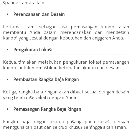
spandek antara lain:
Perencanaan dan Desain
Pertama, kami sebagai jasa pemasangan kanopi akan
membantu Anda dalam merencanakan dan mendesain
kanopi yang sesuai dengan kebutuhan dan anggaran Anda.
Pengukuran Lokasi
Kedua, tim akan melakukan pengukuran lokasi pemasangan
kanopi untuk memastikan ketepatan ukuran dan desain.
Pembuatan Rangka Baja Ringan
Ketiga, rangka baja ringan akan dibuat sesuai dengan desain
yang telah disepakati dengan Anda.
Pemasangan Rangka Baja Ringan
Rangka baja ringan akan dipasang pada lokasi dengan
menggunakan baut dan sekrup khusus sehingga akan aman.