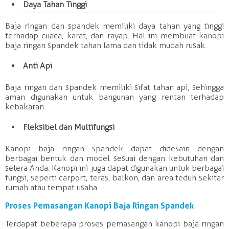
Daya Tahan Tinggi
Baja ringan dan spandek memiliki daya tahan yang tinggi
terhadap cuaca, karat, dan rayap. Hal ini membuat kanopi
baja ringan spandek tahan lama dan tidak mudah rusak.
Anti Api
Baja ringan dan spandek memiliki sifat tahan api, sehingga
aman digunakan untuk bangunan yang rentan terhadap
kebakaran.
Fleksibel dan Multifungsi
Kanopi baja ringan spandek dapat didesain dengan
berbagai bentuk dan model sesuai dengan kebutuhan dan
selera Anda. Kanopi ini juga dapat digunakan untuk berbagai
fungsi, seperti carport, teras, balkon, dan area teduh sekitar
rumah atau tempat usaha.
Proses Pemasangan Kanopi Baja Ringan Spandek
Terdapat beberapa proses pemasangan kanopi baja ringan