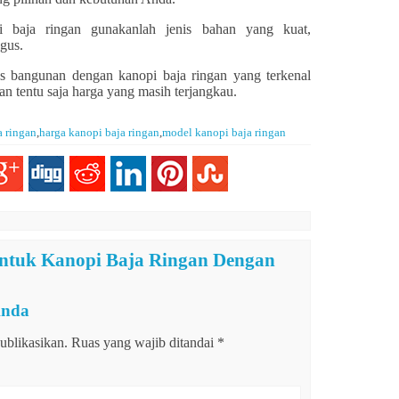
i baja ringan gunakanlah jenis bahan yang kuat,
agus.
s bangunan dengan kanopi baja ringan yang terkenal
an tentu saja harga yang masih terjangkau.
a ringan
,
harga kanopi baja ringan
,
model kanopi baja ringan
ntuk Kanopi Baja Ringan Dengan
Anda
ublikasikan.
Ruas yang wajib ditandai
*