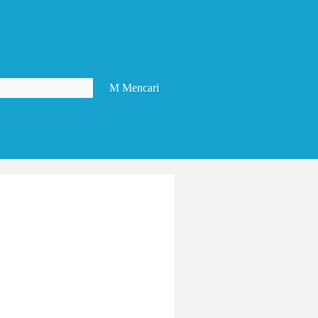
M
Mencari