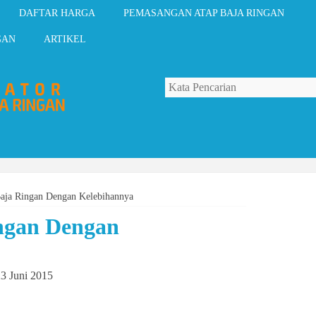
DAFTAR HARGA
PEMASANGAN ATAP BAJA RINGAN
GAN
ARTIKEL
aja Ringan Dengan Kelebihannya
ngan Dengan
3 Juni 2015