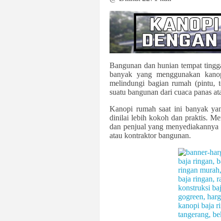
Bangunan dan hunian tempat tingg
banyak yang menggunakan kanop
melindungi bagian rumah (pintu, t
suatu bangunan dari cuaca panas at
Kanopi rumah saat ini banyak yan
dinilai lebih kokoh dan praktis. M
dan penjual yang menyediakannya 
atau kontraktor bangunan.