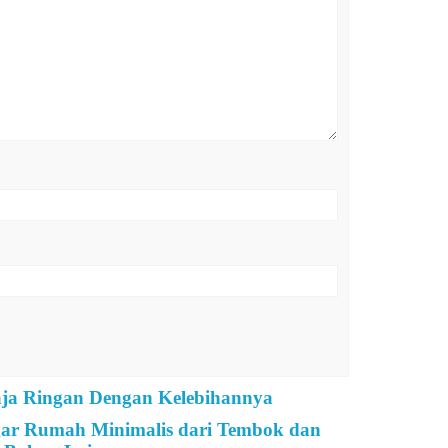
Baja Ringan Dengan Kelebihannya
gar Rumah Minimalis dari Tembok dan