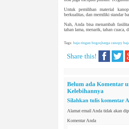
Untuk pemilihan material kanop
berkualitas, dan memiliki standar b
Nah, Anda bisa menambah fasilita
tahan lama, menarik, tahan cuaca, d
Tags:
baja ringan bogor
,
harga canopy baj
Share this!
Belum ada Komentar u
Kelebihannya
Silahkan tulis komentar 
Alamat email Anda tidak akan dip
Komentar Anda