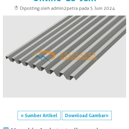
T
Diposting oleh admin2petra pada 5 Juni 2024
« Sumber Artikel
Download Gambar»